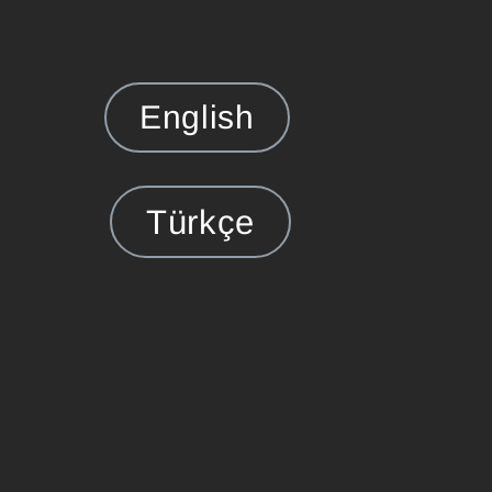
English
Türkçe